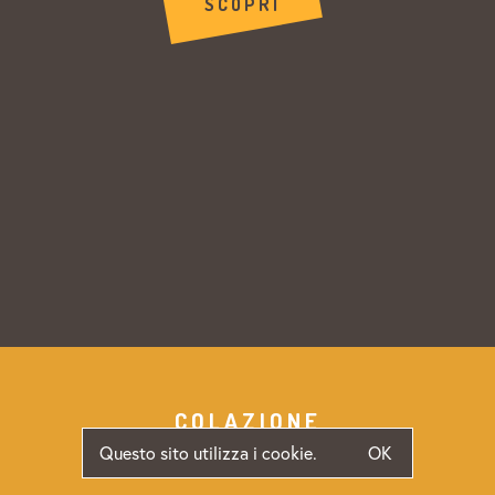
SCOPRI
COLAZIONE
Questo sito utilizza i cookie.
OK