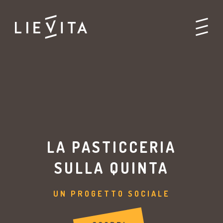
LA PASTICCERIA
SULLA QUINTA
UN PROGETTO SOCIALE